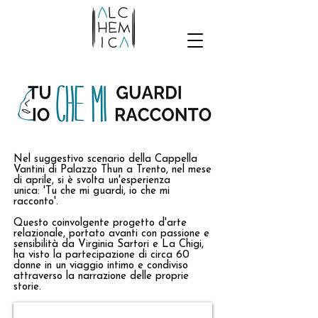
Nel suggestivo scenario della Cappella
Vantini di Palazzo Thun a Trento, nel mese
di aprile, si è svolta un'esperienza
unica: 'Tu che mi guardi, io che mi
racconto'.
Questo coinvolgente progetto d'arte
relazionale, portato avanti con passione e
sensibilità da Virginia Sartori e La Chigi,
ha visto la partecipazione di circa 60
donne in un viaggio intimo e condiviso
attraverso la narrazione delle proprie
storie.