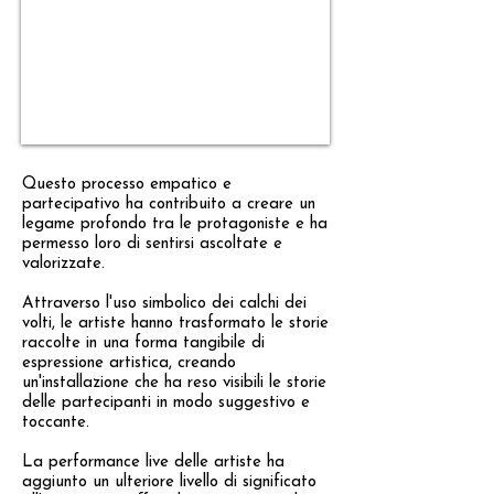
Questo processo empatico e
partecipativo ha contribuito a creare un
legame profondo tra le protagoniste e ha
permesso loro di sentirsi ascoltate e
valorizzate.
Attraverso l'uso simbolico dei calchi dei
volti, le artiste hanno trasformato le storie
raccolte in una forma tangibile di
espressione artistica, creando
un'installazione che ha reso visibili le storie
delle partecipanti in modo suggestivo e
toccante.
La performance live delle artiste ha
aggiunto un ulteriore livello di significato