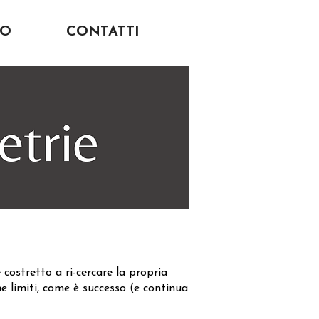
MO
CONTATTI
 costretto a ri-cercare la propria
e limiti, come è successo (e continua