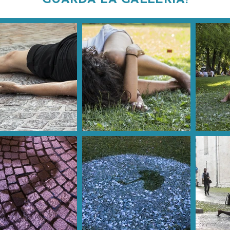
GUARDA LA GALLERIA!