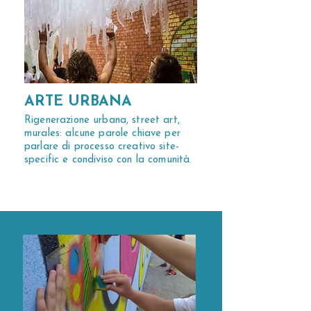
ARTE URBANA
Rigenerazione urbana, street art,
murales: alcune parole chiave per
parlare di processo creativo site-
specific e condiviso con la comunità.