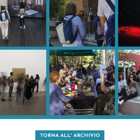
TORNA ALL' ARCHIVIO