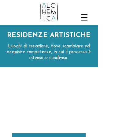
RESIDENZE ARTISTICHE
Luoghi di creazione, dove scambiare ed
acquisire competenze, in cui il processo è
intenso e condiviso.